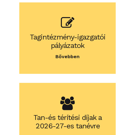
Tagintézmény-igazgatói
pályázatok
Bővebben
Tan-és térítési díjak a
2026-27-es tanévre