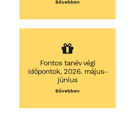
Bővebben
Fontos tanév végi
időpontok, 2026. május-
június
Bővebben